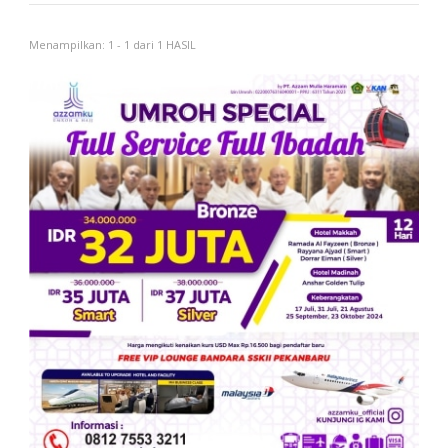
Menampilkan: 1 - 1 dari 1 HASIL