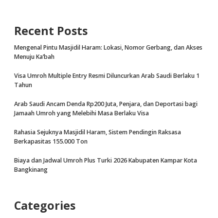
Recent Posts
Mengenal Pintu Masjidil Haram: Lokasi, Nomor Gerbang, dan Akses
Menuju Ka’bah
Visa Umroh Multiple Entry Resmi Diluncurkan Arab Saudi Berlaku 1
Tahun
Arab Saudi Ancam Denda Rp200 Juta, Penjara, dan Deportasi bagi
Jamaah Umroh yang Melebihi Masa Berlaku Visa
Rahasia Sejuknya Masjidil Haram, Sistem Pendingin Raksasa
Berkapasitas 155.000 Ton
Biaya dan Jadwal Umroh Plus Turki 2026 Kabupaten Kampar Kota
Bangkinang
Categories