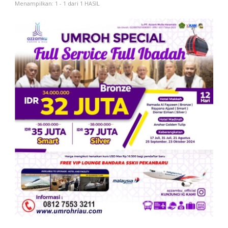
Menampilkan: 1 - 1 dari 1 HASIL