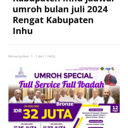
umroh bulan juli 2024
Rengat Kabupaten
Inhu
Menampilkan: 1 - 1 dari 1 HASIL