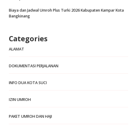
Biaya dan Jadwal Umroh Plus Turki 2026 Kabupaten Kampar Kota
Bangkinang
Categories
ALAMAT
DOKUMENTASI PERJALANAN
INFO DUA KOTA SUCI
IZIN UMROH
PAKET UMROH DAN HAJI