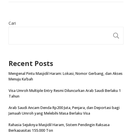
Cari
CA
Recent Posts
Mengenal Pintu Masjidil Haram: Lokasi, Nomor Gerbang, dan Akses
Menuju Ka’bah
Visa Umroh Multiple Entry Resmi Diluncurkan Arab Saudi Berlaku 1
Tahun
Arab Saudi Ancam Denda Rp200 Juta, Penjara, dan Deportasi bagi
Jamaah Umroh yang Melebihi Masa Berlaku Visa
Rahasia Sejuknya Masjidil Haram, Sistem Pendingin Raksasa
Berkapasitas 155.000 Ton