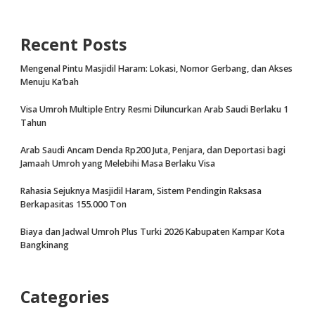
Recent Posts
Mengenal Pintu Masjidil Haram: Lokasi, Nomor Gerbang, dan Akses
Menuju Ka’bah
Visa Umroh Multiple Entry Resmi Diluncurkan Arab Saudi Berlaku 1
Tahun
Arab Saudi Ancam Denda Rp200 Juta, Penjara, dan Deportasi bagi
Jamaah Umroh yang Melebihi Masa Berlaku Visa
Rahasia Sejuknya Masjidil Haram, Sistem Pendingin Raksasa
Berkapasitas 155.000 Ton
Biaya dan Jadwal Umroh Plus Turki 2026 Kabupaten Kampar Kota
Bangkinang
Categories