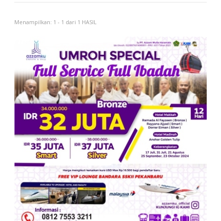
Menampilkan: 1 - 1 dari 1 HASIL