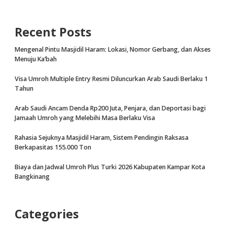
Recent Posts
Mengenal Pintu Masjidil Haram: Lokasi, Nomor Gerbang, dan Akses
Menuju Ka’bah
Visa Umroh Multiple Entry Resmi Diluncurkan Arab Saudi Berlaku 1
Tahun
Arab Saudi Ancam Denda Rp200 Juta, Penjara, dan Deportasi bagi
Jamaah Umroh yang Melebihi Masa Berlaku Visa
Rahasia Sejuknya Masjidil Haram, Sistem Pendingin Raksasa
Berkapasitas 155.000 Ton
Biaya dan Jadwal Umroh Plus Turki 2026 Kabupaten Kampar Kota
Bangkinang
Categories