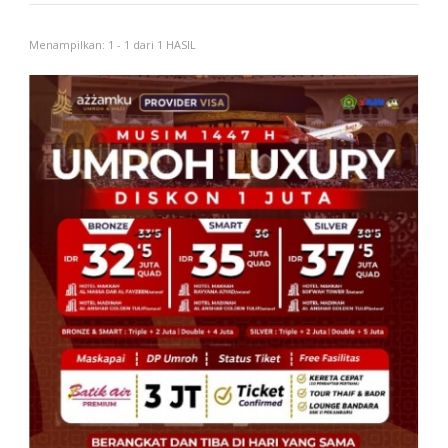
Menampilkan: 1 - 1 dari 1 HASIL