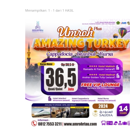
Menampilkan: 1 - 1 dari 1 HASIL