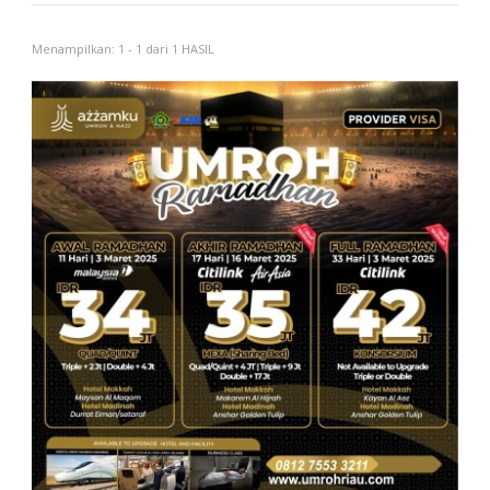
Menampilkan: 1 - 1 dari 1 HASIL