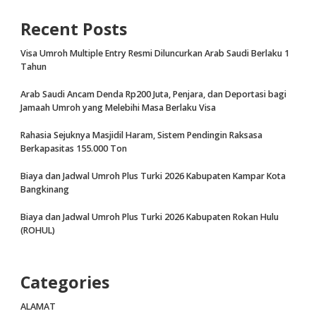
Recent Posts
Visa Umroh Multiple Entry Resmi Diluncurkan Arab Saudi Berlaku 1
Tahun
Arab Saudi Ancam Denda Rp200 Juta, Penjara, dan Deportasi bagi
Jamaah Umroh yang Melebihi Masa Berlaku Visa
Rahasia Sejuknya Masjidil Haram, Sistem Pendingin Raksasa
Berkapasitas 155.000 Ton
Biaya dan Jadwal Umroh Plus Turki 2026 Kabupaten Kampar Kota
Bangkinang
Biaya dan Jadwal Umroh Plus Turki 2026 Kabupaten Rokan Hulu
(ROHUL)
Categories
ALAMAT