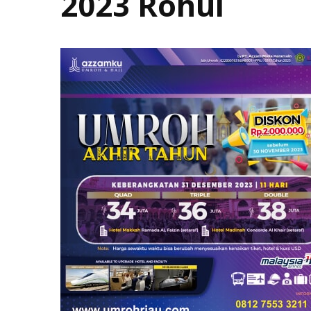
2023 Rohul