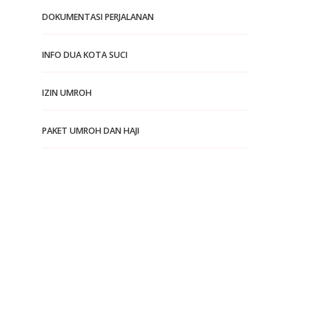
DOKUMENTASI PERJALANAN
INFO DUA KOTA SUCI
IZIN UMROH
PAKET UMROH DAN HAJI