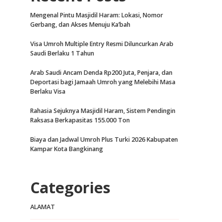
Mengenal Pintu Masjidil Haram: Lokasi, Nomor
Gerbang, dan Akses Menuju Ka’bah
Visa Umroh Multiple Entry Resmi Diluncurkan Arab
Saudi Berlaku 1 Tahun
Arab Saudi Ancam Denda Rp200 Juta, Penjara, dan
Deportasi bagi Jamaah Umroh yang Melebihi Masa
Berlaku Visa
Rahasia Sejuknya Masjidil Haram, Sistem Pendingin
Raksasa Berkapasitas 155.000 Ton
Biaya dan Jadwal Umroh Plus Turki 2026 Kabupaten
Kampar Kota Bangkinang
Categories
ALAMAT