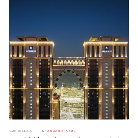
AGUSTUS 14, 2024
INFO DUA KOTA SUCI