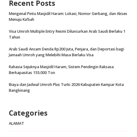
Recent Posts
Mengenal Pintu Masjidil Haram: Lokasi, Nomor Gerbang, dan Akses
Menuju Ka’bah
Visa Umroh Multiple Entry Resmi Diluncurkan Arab Saudi Berlaku 1
Tahun
Arab Saudi Ancam Denda Rp200 Juta, Penjara, dan Deportasi bagi
Jamaah Umroh yang Melebihi Masa Berlaku Visa
Rahasia Sejuknya Masjidil Haram, Sistem Pendingin Raksasa
Berkapasitas 155.000 Ton
Biaya dan Jadwal Umroh Plus Turki 2026 Kabupaten Kampar Kota
Bangkinang
Categories
ALAMAT